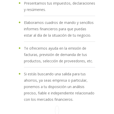
Presentamos tus impuestos, declaraciones
y resúmenes.
Elaboramos cuadros de mando y sencillos
informes financieros para que puedas
estar al día de la situación de tu negocio.
Te ofrecemos ayuda en la emisión de
facturas, previsión de demanda de tus
productos, selección de proveedores, etc.
Si estás buscando una salida para tus
ahorros, ya seas empresa o particular,
ponemos a tu disposición un análisis
preciso, fiable e independiente relacionado
con los mercados financieros.