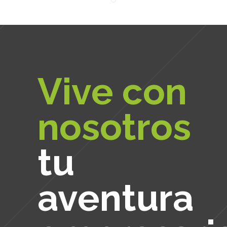
Vive con
nosotros
tu
aventura