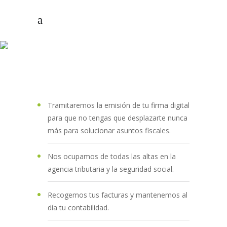
ASESORIA
Tramitaremos la emisión de tu firma digital
para que no tengas que desplazarte nunca
más para solucionar asuntos fiscales.
Nos ocupamos de todas las altas en la
agencia tributaria y la seguridad social.
Recogemos tus facturas y mantenemos al
día tu contabilidad.