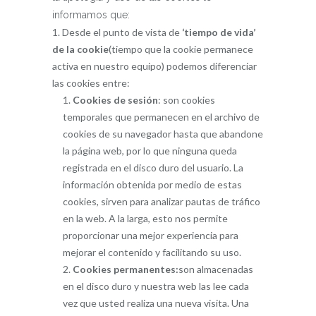
informamos que:
Desde el punto de vista de
‘tiempo de vida’
de la cookie
(tiempo que la cookie permanece
activa en nuestro equipo) podemos diferenciar
las cookies entre:
Cookies de sesión
: son cookies
temporales que permanecen en el archivo de
cookies de su navegador hasta que abandone
la página web, por lo que ninguna queda
registrada en el disco duro del usuario. La
información obtenida por medio de estas
cookies, sirven para analizar pautas de tráfico
en la web. A la larga, esto nos permite
proporcionar una mejor experiencia para
mejorar el contenido y facilitando su uso.
Cookies permanentes:
son almacenadas
en el disco duro y nuestra web las lee cada
vez que usted realiza una nueva visita. Una