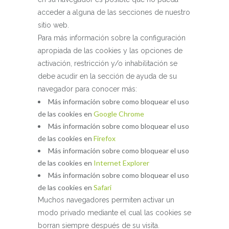
acceder a alguna de las secciones de nuestro
sitio web.
Para más información sobre la configuración
apropiada de las cookies y las opciones de
activación, restricción y/o inhabilitación se
debe acudir en la sección de ayuda de su
navegador para conocer más:
Más información sobre como bloquear el uso
de las cookies en
Google Chrome
Más información sobre como bloquear el uso
de las cookies en
Firefox
Más información sobre como bloquear el uso
de las cookies en
Internet Explorer
Más información sobre como bloquear el uso
de las cookies en
Safari
Muchos navegadores permiten activar un
modo privado mediante el cual las cookies se
borran siempre después de su visita.