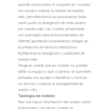
permite reconocerle. El conjunto de “cookies”
nos ayuda a mejorar la calidad de nuestra
web, permitiéndonos así personalizar hasta
cierto punto la navegación de cada usuario
por nuestra web. Las cookies actualmente
son esenciales para el funcionamiento de
internet, aportando innumerables ventajas en
la prestación de servicios interactivos,
facilitándole la navegación y usabilidad de
nuestra web.
Tenga en cuenta que las cookies no pueden
dañar su equipo y que, a cambio, el que estén
activadas nos ayudan a identificar y resolver
los errores y mejorar la navegabilidad de
nuestro sitio.
Tipología de cookies:
Para una mayor información del usuario sobre
la tipología y uso de las cookies le