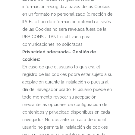
información recogida a través de las Cookies
en un formato no personalizado (dirección de
IP). Este tipo de información obtenida a través
de las Cookies no será revelada fuera de la
RBB CONSULTANT ni utilizada para
comunicaciones no solicitadas.
Privacidad adecuada– Gestión de
cookies:
En caso de que el usuario lo quisiera, el
registro de las cookies podrá estar sujeto a su
aceptación durante la instalación o puesta al
día del navegador usado. El usuario puede en
todo momento revocar su aceptación
mediante las opciones de configuración de
contenidos y privacidad disponibles en cada
navegador. No obstante, en caso de que el
usuario no permita la instalación de cookies
en su navegador es posible que no pueda