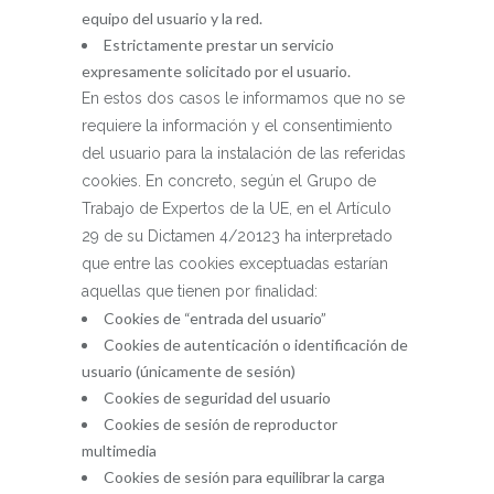
equipo del usuario y la red.
Estrictamente prestar un servicio
expresamente solicitado por el usuario.
En estos dos casos le informamos que no se
requiere la información y el consentimiento
del usuario para la instalación de las referidas
cookies. En concreto, según el Grupo de
Trabajo de Expertos de la UE, en el Artículo
29 de su Dictamen 4/20123 ha interpretado
que entre las cookies exceptuadas estarían
aquellas que tienen por finalidad:
Cookies de “entrada del usuario”
Cookies de autenticación o identificación de
usuario (únicamente de sesión)
Cookies de seguridad del usuario
Cookies de sesión de reproductor
multimedia
Cookies de sesión para equilibrar la carga