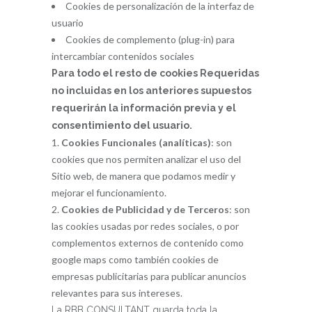
Cookies de personalización de la interfaz de
usuario
Cookies de complemento (plug-in) para
intercambiar contenidos sociales
Para todo el resto de cookies Requeridas
no incluidas en los anteriores supuestos
requerirán la información previa y el
consentimiento del usuario.
Cookies Funcionales (analíticas)
: son
cookies que nos permiten analizar el uso del
Sitio web, de manera que podamos medir y
mejorar el funcionamiento.
Cookies de Publicidad y de Terceros
: son
las cookies usadas por redes sociales, o por
complementos externos de contenido como
google maps como también cookies de
empresas publicitarias para publicar anuncios
relevantes para sus intereses.
La RBB CONSULTANT guarda toda la