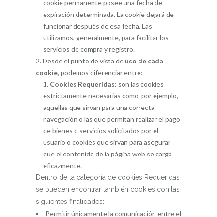
cookie permanente posee una fecha de
expiración determinada. La cookie dejará de
funcionar después de esa fecha. Las
utilizamos, generalmente, para facilitar los
servicios de compra y registro.
Desde el punto de vista del
uso de cada
cookie
, podemos diferenciar entre:
Cookies Requeridas
: son las cookies
estrictamente necesarias como, por ejemplo,
aquellas que sirvan para una correcta
navegación o las que permitan realizar el pago
de bienes o servicios solicitados por el
usuario o cookies que sirvan para asegurar
que el contenido de la página web se carga
eficazmente.
Dentro de la categoría de cookies Requeridas
se pueden encontrar también cookies con las
siguientes finalidades:
Permitir únicamente la comunicación entre el