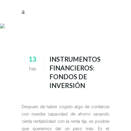
FEBRERO 2021
13
INSTRUMENTOS
FINANCIEROS:
Feb
FONDOS DE
INVERSIÓN
Despues de haber cogido algo de confianza
con nuestra capacidad de ahorro sacando
cierta rentabilidad con la renta fija, es posible
que queramos dar un paso más. Es el