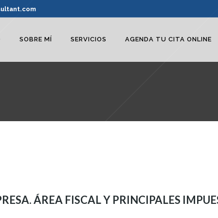
ultant.com
O
SOBRE MÍ
SERVICIOS
AGENDA TU CITA ONLINE
RESA. ÁREA FISCAL Y PRINCIPALES IMPUE