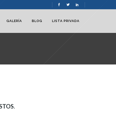
GALERÍA
BLOG
LISTA PRIVADA
STOS.