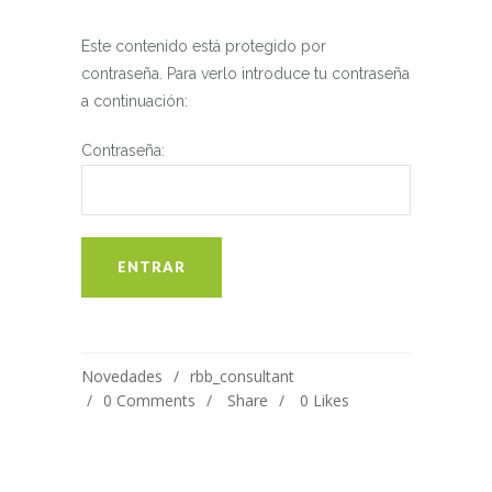
Este contenido está protegido por
contraseña. Para verlo introduce tu contraseña
a continuación:
Contraseña:
Novedades
rbb_consultant
0 Comments
Share
0
Likes