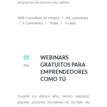
asignación de activos una cartera...
RBB Consultant en medios
rbb_consultant
0 Comments
Share
0
Likes
05
WEBINARS
GRATUITOS PARA
Mar
EMPRENDEDORES
COMO TÚ
Durante los últimos años hemos realizado
algunas acciones formativas en formato de