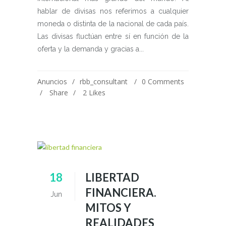
hablar de divisas nos referimos a cualquier
moneda o distinta de la nacional de cada país.
Las divisas fluctúan entre sí en función de la
oferta y la demanda y gracias a...
Anuncios
rbb_consultant
0 Comments
Share
2
Likes
18
LIBERTAD
FINANCIERA.
Jun
MITOS Y
REALIDADES