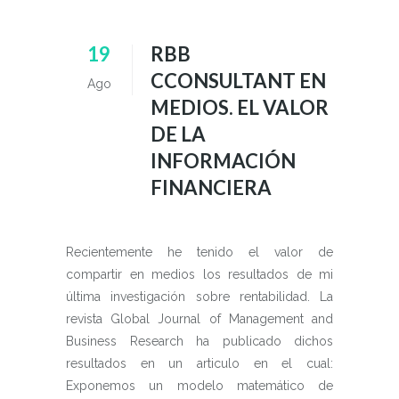
19
RBB
CCONSULTANT EN
Ago
MEDIOS. EL VALOR
DE LA
INFORMACIÓN
FINANCIERA
Recientemente he tenido el valor de
compartir en medios los resultados de mi
última investigación sobre rentabilidad. La
revista Global Journal of Management and
Business Research ha publicado dichos
resultados en un articulo en el cual:
Exponemos un modelo matemático de