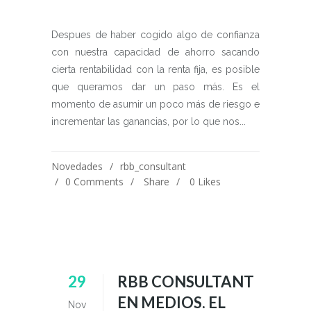
Despues de haber cogido algo de confianza
con nuestra capacidad de ahorro sacando
cierta rentabilidad con la renta fija, es posible
que queramos dar un paso más. Es el
momento de asumir un poco más de riesgo e
incrementar las ganancias, por lo que nos...
Novedades
rbb_consultant
0 Comments
Share
0
Likes
29
RBB CONSULTANT
EN MEDIOS. EL
Nov