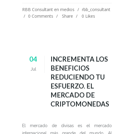
RBB Consultant en medios
rbb_consultant
0 Comments
Share
0
Likes
04
INCREMENTA LOS
BENEFICIOS
Jul
REDUCIENDO TU
ESFUERZO. EL
MERCADO DE
CRIPTOMONEDAS
El mercado de divisas es el mercado
internacional más grande del mundo. Al