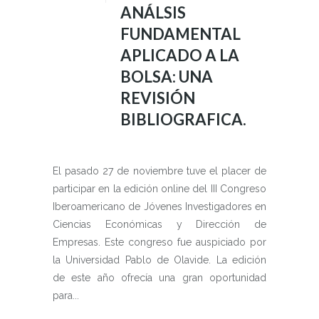
ANÁLSIS
FUNDAMENTAL
APLICADO A LA
BOLSA: UNA
REVISIÓN
BIBLIOGRAFICA.
El pasado 27 de noviembre tuve el placer de
participar en la edición online del III Congreso
Iberoamericano de Jóvenes Investigadores en
Ciencias Económicas y Dirección de
Empresas. Este congreso fue auspiciado por
la Universidad Pablo de Olavide. La edición
de este año ofrecía una gran oportunidad
para...