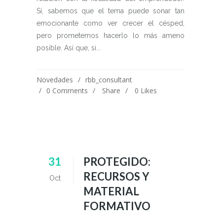
Sí, sabemos que el tema puede sonar tan
emocionante como ver crecer el césped,
pero prometemos hacerlo lo más ameno
posible. Así que, si...
Novedades
rbb_consultant
0 Comments
Share
0
Likes
31
PROTEGIDO:
RECURSOS Y
Oct
MATERIAL
FORMATIVO