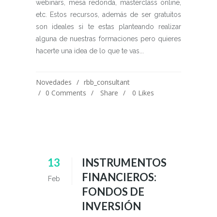
webinars, mesa redonda, masterclass online,
etc. Estos recursos, además de ser gratuitos
son ideales si te estas planteando realizar
alguna de nuestras formaciones pero quieres
hacerte una idea de lo que te vas...
Novedades
rbb_consultant
0 Comments
Share
0
Likes
13
INSTRUMENTOS
FINANCIEROS:
Feb
FONDOS DE
INVERSIÓN