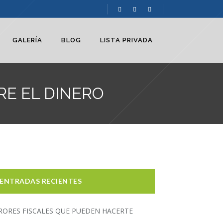
GALERÍA
BLOG
LISTA PRIVADA
RE EL DINERO
ENTRADAS RECIENTES
RORES FISCALES QUE PUEDEN HACERTE