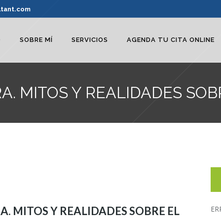
ltant.com
O
SOBRE MÍ
SERVICIOS
AGENDA TU CITA ONLINE
A. MITOS Y REALIDADES SOB
A. MITOS Y REALIDADES SOBRE EL
ER