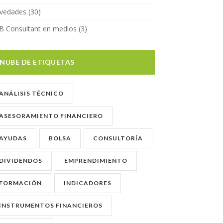
vedades
(30)
B Consultant en medios
(3)
NUBE DE ETIQUETAS
ANÁLISIS TÉCNICO
ASESORAMIENTO FINANCIERO
AYUDAS
BOLSA
CONSULTORÍA
DIVIDENDOS
EMPRENDIMIENTO
FORMACIÓN
INDICADORES
INSTRUMENTOS FINANCIEROS