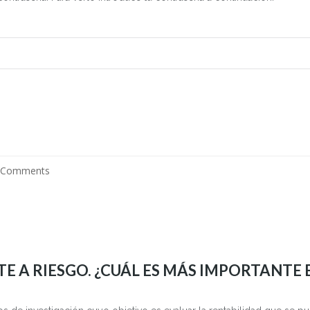
 Comments
E A RIESGO. ¿CUÁL ES MÁS IMPORTANTE 