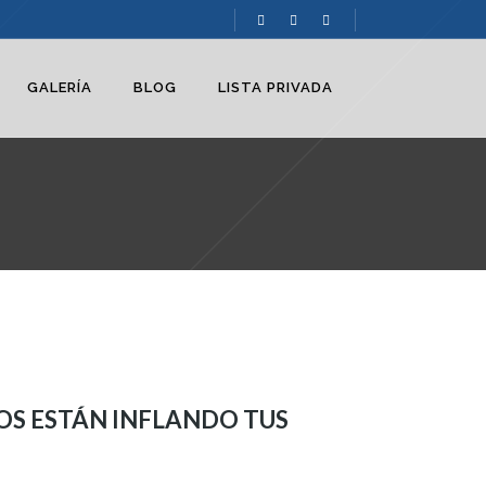
GALERÍA
BLOG
LISTA PRIVADA
OS ESTÁN INFLANDO TUS