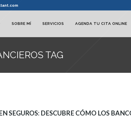
ltant.com
O
SOBRE MÍ
SERVICIOS
AGENDA TU CITA ONLINE
ANCIEROS TAG
EN SEGUROS: DESCUBRE CÓMO LOS BANC