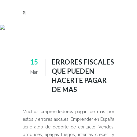
NOTICIAS
15
ERRORES FISCALES
QUE PUEDEN
Mar
HACERTE PAGAR
DE MAS
Muchos emprendedores pagan de más por
estos 7 errores fiscales. Emprender en España
tiene algo de deporte de contacto. Vendes,
produces, apagas fuegos, intentas crecer… y