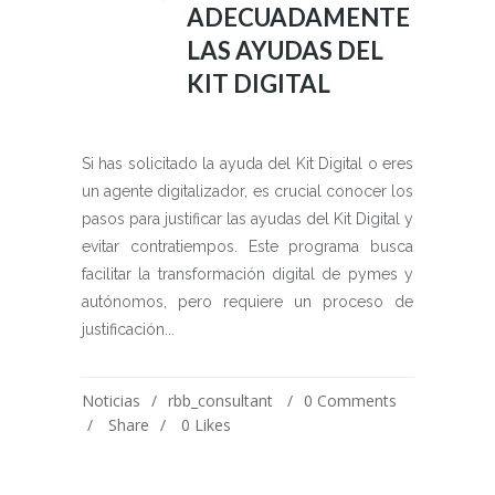
ADECUADAMENTE
LAS AYUDAS DEL
KIT DIGITAL
Si has solicitado la ayuda del Kit Digital o eres
un agente digitalizador, es crucial conocer los
pasos para justificar las ayudas del Kit Digital y
evitar contratiempos. Este programa busca
facilitar la transformación digital de pymes y
autónomos, pero requiere un proceso de
justificación...
Noticias
rbb_consultant
0 Comments
Share
0
Likes