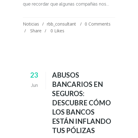
que recordar que algunas compañías nos...
Noticias
rbb_consultant
0 Comments
Share
0
Likes
23
ABUSOS
BANCARIOS EN
Jun
SEGUROS:
DESCUBRE CÓMO
LOS BANCOS
ESTÁN INFLANDO
TUS PÓLIZAS