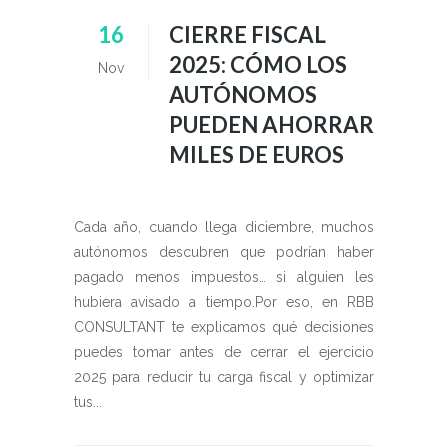
16
CIERRE FISCAL
2025: CÓMO LOS
Nov
AUTÓNOMOS
PUEDEN AHORRAR
MILES DE EUROS
Cada año, cuando llega diciembre, muchos
autónomos descubren que podrían haber
pagado menos impuestos… si alguien les
hubiera avisado a tiempo.Por eso, en RBB
CONSULTANT te explicamos qué decisiones
puedes tomar antes de cerrar el ejercicio
2025 para reducir tu carga fiscal y optimizar
tus...