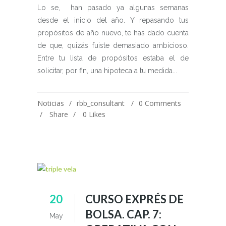
Lo se, han pasado ya algunas semanas
desde el inicio del año. Y repasando tus
propósitos de año nuevo, te has dado cuenta
de que, quizás fuiste demasiado ambicioso.
Entre tu lista de propósitos estaba el de
solicitar, por fin, una hipoteca a tu medida...
Noticias
rbb_consultant
0 Comments
Share
0
Likes
20
CURSO EXPRÉS DE
BOLSA. CAP. 7:
May