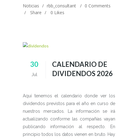
Noticias
rbb_consultant
0 Comments
Share
0
Likes
30
CALENDARIO DE
DIVIDENDOS 2026
Jul
Aquí tenemos el calendario donde ver los
dividendos previstos para el año en curso de
nuestros mercados. La información se irá
actualizando conforme las compañías vayan
publicando información al respecto. En
principio todos los datos vienen en bruto. Hay