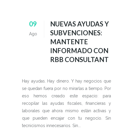
09
NUEVAS AYUDAS Y
SUBVENCIONES:
Ago
MANTENTE
INFORMADO CON
RBB CONSULTANT
Hay ayudas. Hay dinero. Y hay negocios que
se quedan fuera por no mirarlas a tiempo. Por
eso hemos creado este espacio: para
recopilar las ayudas fiscales, financieras y
laborales que ahora mismo están activas y
que pueden encajar con tu negocio. Sin
tecnicismos innecesarios. Sin...