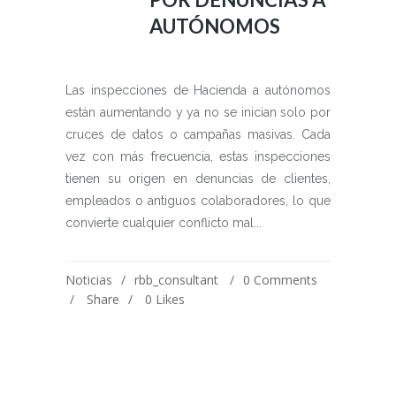
AUTÓNOMOS
Las inspecciones de Hacienda a autónomos
están aumentando y ya no se inician solo por
cruces de datos o campañas masivas. Cada
vez con más frecuencia, estas inspecciones
tienen su origen en denuncias de clientes,
empleados o antiguos colaboradores, lo que
convierte cualquier conflicto mal...
Noticias
rbb_consultant
0 Comments
Share
0
Likes