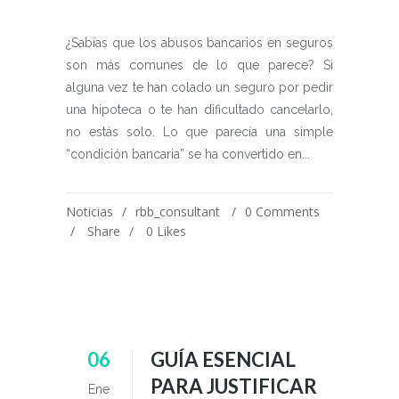
¿Sabías que los abusos bancarios en seguros
son más comunes de lo que parece? Si
alguna vez te han colado un seguro por pedir
una hipoteca o te han dificultado cancelarlo,
no estás solo. Lo que parecía una simple
“condición bancaria” se ha convertido en...
Noticias
rbb_consultant
0 Comments
Share
0
Likes
06
GUÍA ESENCIAL
PARA JUSTIFICAR
Ene