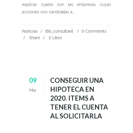
explicar cuales son las empresas cuyas
acciones son candidatas a...
Noticias
rbb_consultant
0 Comments
Share
0
Likes
09
CONSEGUIR UNA
HIPOTECA EN
Mar
2020. ITEMS A
TENER EL CUENTA
AL SOLICITARLA