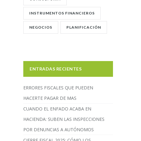
INSTRUMENTOS FINANCIEROS
NEGOCIOS
PLANIFICACIÓN
ENTRADAS RECIENTES
ERRORES FISCALES QUE PUEDEN
HACERTE PAGAR DE MAS
CUANDO EL ENFADO ACABA EN
HACIENDA: SUBEN LAS INSPECCIONES
POR DENUNCIAS A AUTÓNOMOS
CIERRE FISCAL 2025: CÓMO LOS