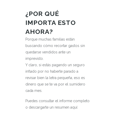
¿POR QUÉ
IMPORTA ESTO
AHORA?
Porque muchas familias están
buscando cómo recortar gastos sin
quedarse vendidos ante un
imprevisto.
Y claro, si estás pagando un seguro
inflado por no haberte parado a
revisar bien la letra pequeña, eso es
dinero que se te va por el sumidero
cada mes.
Puedes consultar el informe completo
o descargarte un resumen aquí: