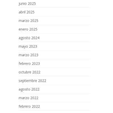
junio 2025
abril 2025
marzo 2025
enero 2025
agosto 2024
mayo 2023
marzo 2023
febrero 2023
octubre 2022
septiembre 2022
agosto 2022
marzo 2022
febrero 2022