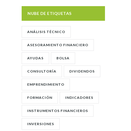
NUBE DE ETIQUETAS
ANÁLISIS TÉCNICO
ASESORAMIENTO FINANCIERO
AYUDAS
BOLSA
CONSULTORÍA
DIVIDENDOS
EMPRENDIMIENTO
FORMACIÓN
INDICADORES
INSTRUMENTOS FINANCIEROS
INVERSIONES