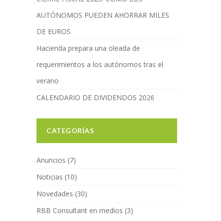
AUTÓNOMOS PUEDEN AHORRAR MILES
DE EUROS
Hacienda prepara una oleada de
requerimientos a los autónomos tras el
verano
CALENDARIO DE DIVIDENDOS 2026
CATEGORÍAS
Anuncios
(7)
Noticias
(10)
Novedades
(30)
RBB Consultant en medios
(3)