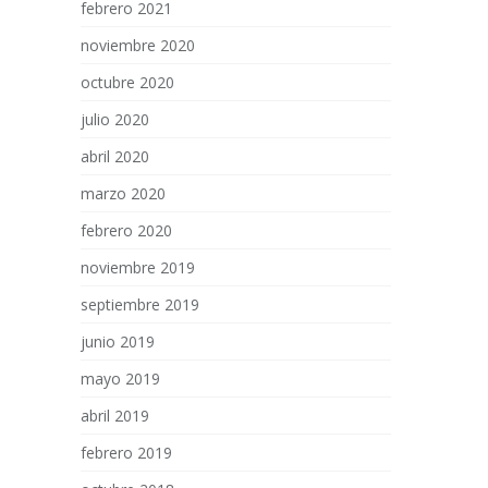
febrero 2021
noviembre 2020
octubre 2020
julio 2020
abril 2020
marzo 2020
febrero 2020
noviembre 2019
septiembre 2019
junio 2019
mayo 2019
abril 2019
febrero 2019