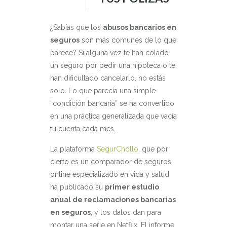
¿Sabías que los
abusos bancarios en
seguros
son más comunes de lo que
parece? Si alguna vez te han colado
un seguro por pedir una hipoteca o te
han dificultado cancelarlo, no estás
solo. Lo que parecía una simple
“condición bancaria” se ha convertido
en una práctica generalizada que vacía
tu cuenta cada mes.
La plataforma
SegurChollo
, que por
cierto es un comparador de seguros
online especializado en vida y salud,
ha publicado su
primer estudio
anual de reclamaciones bancarias
en seguros
, y los datos dan para
montar una serie en Netflix. El informe