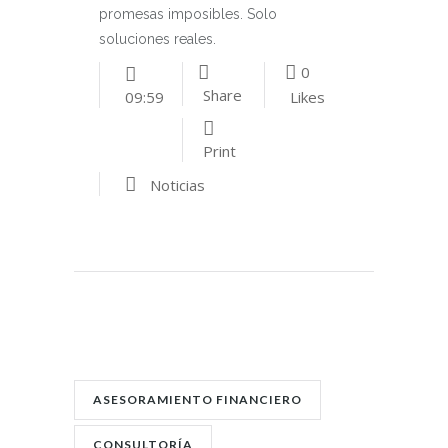
promesas imposibles. Solo
soluciones reales.
0
Share
Likes
09:59
Print
Noticias
POST TAGS:
ASESORAMIENTO FINANCIERO
CONSULTORÍA