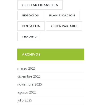
LIBERTAD FINANCIERA
NEGOCIOS
PLANIFICACIÓN
RENTA FIJA
RENTA VARIABLE
TRADING
ARCHIVOS
marzo 2026
diciembre 2025
noviembre 2025
agosto 2025
julio 2025