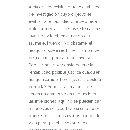
A día de hoy existen muchos trabajos
de investigación cuyo objetivo es
evaluar la rentabilidad que se puede
obtener mediante ciertos sistemas de
inversión y también el riesgo que
asume el inversor. No obstante, el
riesgo no suele recibir el mismo nivel
de atención por parte del inversor.
Popularmente se considera que la
rentabilidad posible justifica cualquier
riesgo asumido. Pero, ¿es esta postura
correcta? Aunque las matemáticas
tienen un gran peso en el mundo de
las inversiones, aquí no se pueden dar
respuestas exactas. Pero si se pueden
poner sobre la mesa varios puntos de
vista para que el inversor pueda