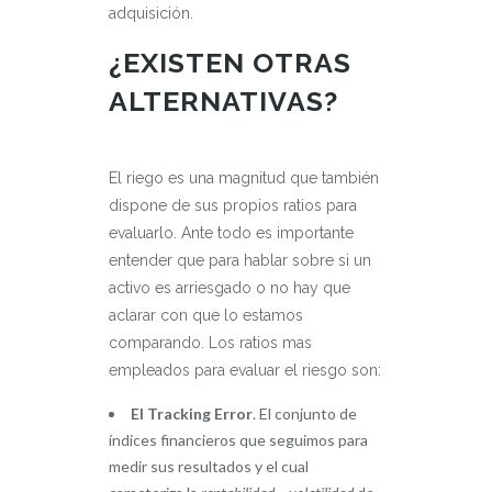
adquisición.
¿EXISTEN OTRAS
ALTERNATIVAS?
El riego es una magnitud que también
dispone de sus propios ratios para
evaluarlo. Ante todo es importante
entender que para hablar sobre si un
activo es arriesgado o no hay que
aclarar con que lo estamos
comparando. Los ratios mas
empleados para evaluar el riesgo son:
El Tracking Error
. El conjunto de
índices financieros que seguimos para
medir sus resultados y el cual