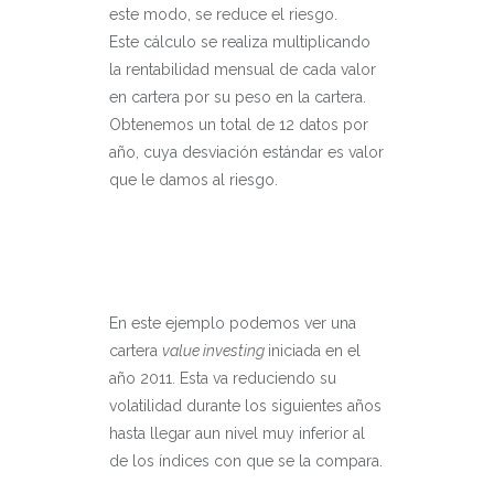
este modo, se reduce el riesgo.
Este cálculo se realiza multiplicando
la rentabilidad mensual de cada valor
en cartera por su peso en la cartera.
Obtenemos un total de 12 datos por
año, cuya desviación estándar es valor
que le damos al riesgo.
En este ejemplo podemos ver una
cartera
value investing
iniciada en el
año 2011. Esta va reduciendo su
volatilidad durante los siguientes años
hasta llegar aun nivel muy inferior al
de los índices con que se la compara.