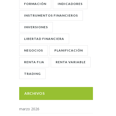
FORMACIÓN
INDICADORES
INSTRUMENTOS FINANCIEROS
INVERSIONES
LIBERTAD FINANCIERA
NEGOCIOS
PLANIFICACIÓN
RENTA FIJA
RENTA VARIABLE
TRADING
ARCHIVOS
marzo 2026