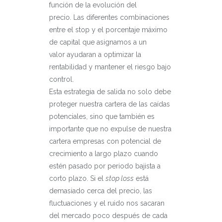
función de la evolución del
precio. Las diferentes combinaciones
entre el stop y el porcentaje máximo
de capital que asignamos a un
valor ayudaran a optimizar la
rentabilidad y mantener el riesgo bajo
control.
Esta estrategia de salida no solo debe
proteger nuestra cartera de las caídas
potenciales, sino que también es
importante que no expulse de nuestra
cartera empresas con potencial de
crecimiento a largo plazo cuando
estén pasado por periodo bajista a
corto plazo. Si el
stop loss
está
demasiado cerca del precio, las
fluctuaciones y el ruido nos sacaran
del mercado poco después de cada