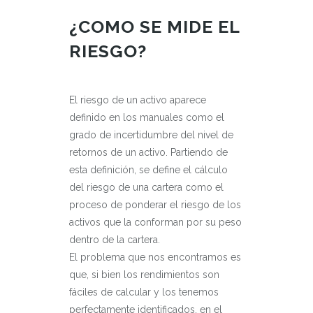
¿COMO SE MIDE EL
RIESGO?
El riesgo de un activo aparece
definido en los manuales como el
grado de incertidumbre del nivel de
retornos de un activo. Partiendo de
esta definición, se define el cálculo
del riesgo de una cartera como el
proceso de ponderar el riesgo de los
activos que la conforman por su peso
dentro de la cartera.
El problema que nos encontramos es
que, si bien los rendimientos son
fáciles de calcular y los tenemos
perfectamente identificados, en el