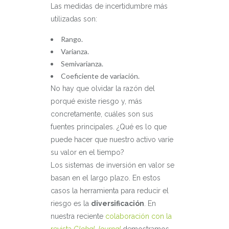
Las medidas de incertidumbre más
utilizadas son:
Rango.
Varianza.
Semivarianza.
Coeficiente de variación.
No hay que olvidar la razón del
porqué existe riesgo y, más
concretamente, cuáles son sus
fuentes principales. ¿Qué es lo que
puede hacer que nuestro activo varíe
su valor en el tiempo?
Los sistemas de inversión en valor se
basan en el largo plazo. En estos
casos la herramienta para reducir el
riesgo es la
diversificación
. En
nuestra reciente
colaboración con la