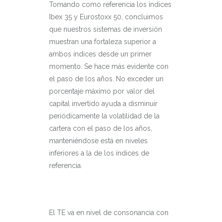
Tomando como referencia los índices
Ibex 35 y Eurostoxx 50, concluimos
que nuestros sistemas de inversión
muestran una fortaleza superior a
ambos índices desde un primer
momento. Se hace más evidente con
el paso de los años. No exceder un
porcentaje máximo por valor del
capital invertido ayuda a disminuir
periódicamente la volatilidad de la
cartera con el paso de los años,
manteniéndose está en niveles
inferiores a la de los índices de
referencia.
El TE va en nivel de consonancia con