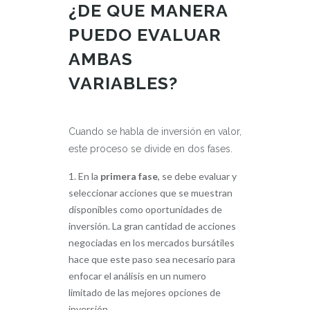
¿DE QUE MANERA
PUEDO EVALUAR
AMBAS
VARIABLES?
Cuando se habla de inversión en valor,
este proceso se divide en dos fases.
En la
primera fase
, se debe evaluar y
seleccionar acciones que se muestran
disponibles como oportunidades de
inversión. La gran cantidad de acciones
negociadas en los mercados bursátiles
hace que este paso sea necesario para
enfocar el análisis en un numero
limitado de las mejores opciones de
inversión.