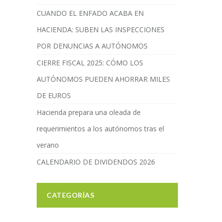
CUANDO EL ENFADO ACABA EN
HACIENDA: SUBEN LAS INSPECCIONES
POR DENUNCIAS A AUTÓNOMOS
CIERRE FISCAL 2025: CÓMO LOS
AUTÓNOMOS PUEDEN AHORRAR MILES
DE EUROS
Hacienda prepara una oleada de
requerimientos a los autónomos tras el
verano
CALENDARIO DE DIVIDENDOS 2026
CATEGORÍAS