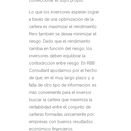
confeccionar el suyo propio.
Lo que los inversores esperan lograr
a través de una optimización de la
cartera es maximizar el rendimiento.
Pero también se desea minimizar el
riesgo. Dado que el rendimiento
cambia en función del riesgo, los
inversores deben equilibrar la
contradicción entre riesgo. En RBB
Consultant apostamos por el hecho
de que, en el muy largo plazo y, a
falta de otro tipo de información, es
mas conveniente para el inversor
buscar la cartera que maximiza la
rentabilidad entre el conjunto de
carteras formadas únicamente por
empresas con buenos resultados
económico financieros.