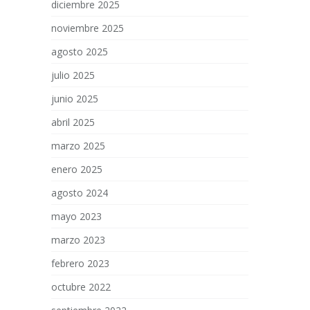
diciembre 2025
noviembre 2025
agosto 2025
julio 2025
junio 2025
abril 2025
marzo 2025
enero 2025
agosto 2024
mayo 2023
marzo 2023
febrero 2023
octubre 2022