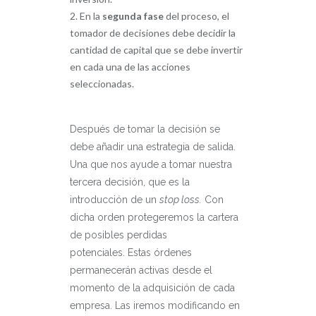
En la
segunda fase
del proceso, el
tomador de decisiones debe decidir la
cantidad de capital que se debe invertir
en cada una de las acciones
seleccionadas.
Después de tomar la decisión se
debe añadir una estrategia de salida.
Una que nos ayude a tomar nuestra
tercera decisión, que es la
introducción de un
stop loss.
Con
dicha orden protegeremos la cartera
de posibles perdidas
potenciales. Estas órdenes
permanecerán activas desde el
momento de la adquisición de cada
empresa. Las iremos modificando en