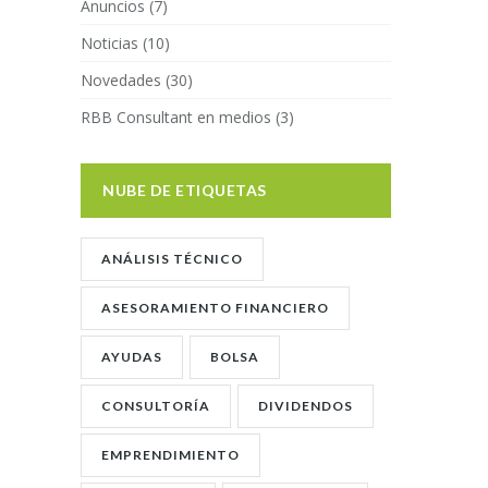
Anuncios
(7)
Noticias
(10)
Novedades
(30)
RBB Consultant en medios
(3)
NUBE DE ETIQUETAS
ANÁLISIS TÉCNICO
ASESORAMIENTO FINANCIERO
AYUDAS
BOLSA
CONSULTORÍA
DIVIDENDOS
EMPRENDIMIENTO