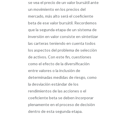
se vea el precio de un valor bursátil ante
un movimiento en los precios del
mercado, más alto será el coeficiente
beta de ese valor bursátil. Recordemos
que la segunda etapa de un sistema de
inversión en valor consiste en sintetizar
las carteras teniendo en cuenta todos
los aspectos del problema de selección
de activos. Con este fin, cuestiones
como el efecto de la diversificación
entre valores o la inclusión de
determinadas medidas de riesgo, como
la desviación estándar de los
rendimientos de las acciones o el
coeficiente beta se deben incorporar
plenamente en el proceso de decisión
dentro de esta segunda etapa.