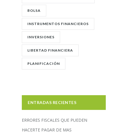
BOLSA
INSTRUMENTOS FINANCIEROS
INVERSIONES
LIBERTAD FINANCIERA
PLANIFICACIÓN
ENTRADAS RECIENTES
ERRORES FISCALES QUE PUEDEN
HACERTE PAGAR DE MAS