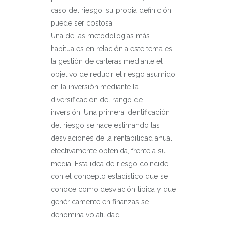
caso del riesgo, su propia definición
puede ser costosa.
Una de las metodologías más
habituales en relación a este tema es
la gestión de carteras mediante el
objetivo de reducir el riesgo asumido
en la inversión mediante la
diversificación del rango de
inversión. Una primera identificación
del riesgo se hace estimando las
desviaciones de la rentabilidad anual
efectivamente obtenida, frente a su
media. Esta idea de riesgo coincide
con el concepto estadístico que se
conoce como desviación típica y que
genéricamente en finanzas se
denomina volatilidad.