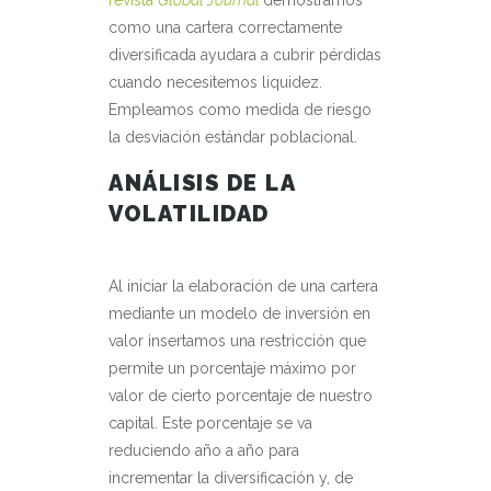
revista
Global Journal
demostramos
como una cartera correctamente
diversificada ayudara a cubrir pérdidas
cuando necesitemos liquidez.
Empleamos como medida de riesgo
la desviación estándar poblacional.
ANÁLISIS DE LA
VOLATILIDAD
Al iniciar la elaboración de una cartera
mediante un modelo de inversión en
valor insertamos una restricción que
permite un porcentaje máximo por
valor de cierto porcentaje de nuestro
capital. Este porcentaje se va
reduciendo año a año para
incrementar la diversificación y, de