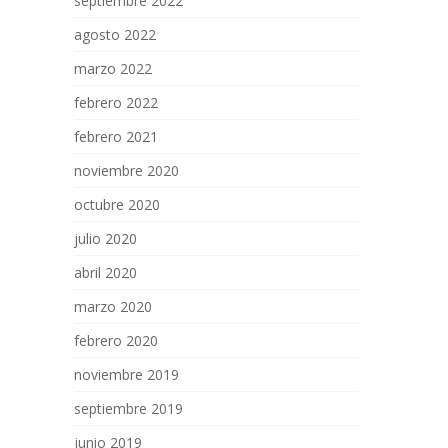
septiembre 2022
agosto 2022
marzo 2022
febrero 2022
febrero 2021
noviembre 2020
octubre 2020
julio 2020
abril 2020
marzo 2020
febrero 2020
noviembre 2019
septiembre 2019
junio 2019