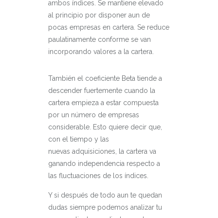
ambos índices. Se mantiene elevado
al principio por disponer aun de
pocas empresas en cartera. Se reduce
paulatinamente conforme se van
incorporando valores a la cartera.
También el coeficiente Beta tiende a
descender fuertemente cuando la
cartera empieza a estar compuesta
por un número de empresas
considerable. Esto quiere decir que,
con el tiempo y las
nuevas adquisiciones, la cartera va
ganando independencia respecto a
las fluctuaciones de los índices.
Y si después de todo aun te quedan
dudas siempre podemos analizar tu