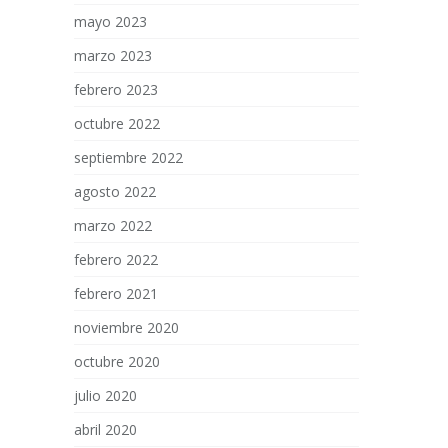
mayo 2023
marzo 2023
febrero 2023
octubre 2022
septiembre 2022
agosto 2022
marzo 2022
febrero 2022
febrero 2021
noviembre 2020
octubre 2020
julio 2020
abril 2020