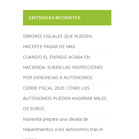
ENTRADAS RECIENTES
ERRORES FISCALES QUE PUEDEN
HACERTE PAGAR DE MAS
CUANDO EL ENFADO ACABA EN
HACIENDA: SUBEN LAS INSPECCIONES
POR DENUNCIAS A AUTÓNOMOS
CIERRE FISCAL 2025: CÓMO LOS
AUTÓNOMOS PUEDEN AHORRAR MILES
DE EUROS
Hacienda prepara una oleada de
requerimientos a los autónomos tras el