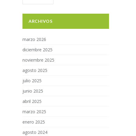
ARCHIVOS
marzo 2026
diciembre 2025
noviembre 2025
agosto 2025
julio 2025
junio 2025
abril 2025
marzo 2025
enero 2025
agosto 2024