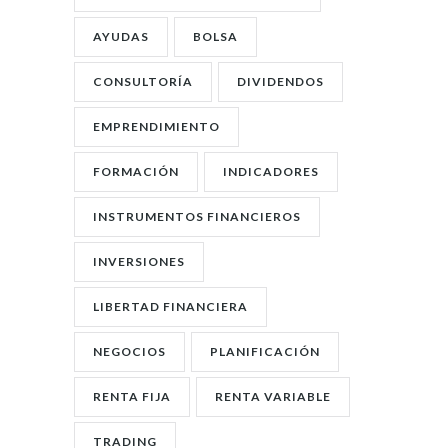
AYUDAS
BOLSA
CONSULTORÍA
DIVIDENDOS
EMPRENDIMIENTO
FORMACIÓN
INDICADORES
INSTRUMENTOS FINANCIEROS
INVERSIONES
LIBERTAD FINANCIERA
NEGOCIOS
PLANIFICACIÓN
RENTA FIJA
RENTA VARIABLE
TRADING