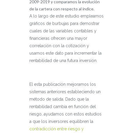
2009-2019 y comparamos la evolución
de la cartera con respecto al índice.
A lo largo de este estudio empleamos
gráficos de burbujas para demostrar
cuales de las variables contables y
financieras ofrecen una mayor
correlación con la cotización y
usamos este dato para incrementar la
rentabilidad de una futura inversión.
El esta publicación mejoramos los
sistemas anteriores estableciendo un
método de salida. Dado que la
rentabilidad cambia en función del
riesgo, ayudamos con estos estudios
a que los inversores equilibren la
contradicción entre riesgo y