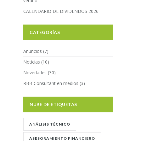
verano
CALENDARIO DE DIVIDENDOS 2026
CATEGORÍAS
Anuncios
(7)
Noticias
(10)
Novedades
(30)
RBB Consultant en medios
(3)
NUBE DE ETIQUETAS
ANÁLISIS TÉCNICO
ASESORAMIENTO FINANCIERO