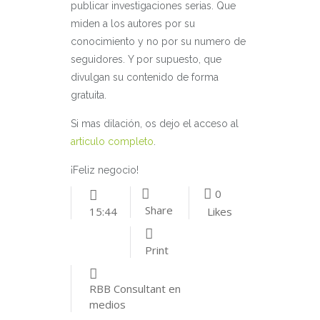
publicar investigaciones serias. Que
miden a los autores por su
conocimiento y no por su numero de
seguidores. Y por supuesto, que
divulgan su contenido de forma
gratuita.
Si mas dilación, os dejo el acceso al
articulo completo
.
¡Feliz negocio!
0
Share
Likes
15:44
Print
RBB Consultant en
medios