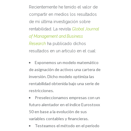
Recientemente he tenido el valor de
compartir en medios los resultados
de mi última investigación sobre
rentabilidad. La revista
Global Journal
of Management and Business
Research
ha publicado dichos
resultados en un articulo en el cual:
Exponemos un modelo matemático
de asignación de activos una cartera de
inversión. Dicho modelo optimiza las
rentabilidad obtenida bajo una serie de
restricciones.
Preseleccionamos empresas con un
futuro alentador en el índice Eurostoxx
50 en base a la evolución de sus
variables contables y financieras.
Testeamos el método en el periodo