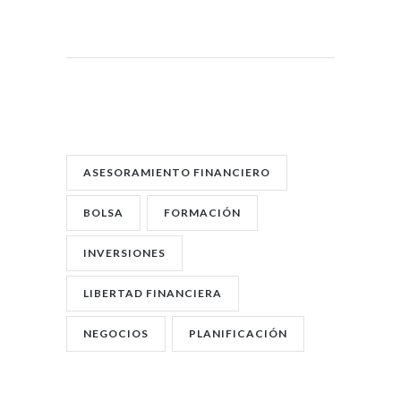
POST TAGS:
ASESORAMIENTO FINANCIERO
BOLSA
FORMACIÓN
INVERSIONES
LIBERTAD FINANCIERA
NEGOCIOS
PLANIFICACIÓN