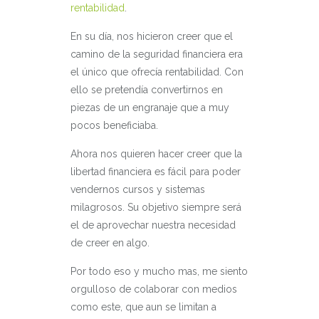
rentabilidad
.
En su día, nos hicieron creer que el
camino de la seguridad financiera era
el único que ofrecía rentabilidad. Con
ello se pretendía convertirnos en
piezas de un engranaje que a muy
pocos beneficiaba.
Ahora nos quieren hacer creer que la
libertad financiera es fácil para poder
vendernos cursos y sistemas
milagrosos. Su objetivo siempre será
el de aprovechar nuestra necesidad
de creer en algo.
Por todo eso y mucho mas, me siento
orgulloso de colaborar con medios
como este, que aun se limitan a