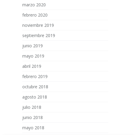
marzo 2020
febrero 2020
noviembre 2019
septiembre 2019
junio 2019
mayo 2019
abril 2019
febrero 2019
octubre 2018
agosto 2018
julio 2018
junio 2018
mayo 2018