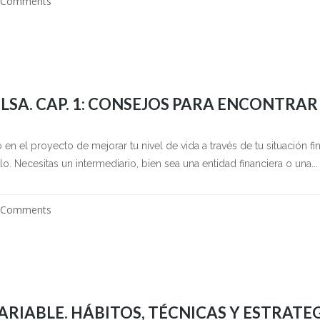
 Comments
LSA. CAP. 1: CONSEJOS PARA ENCONTRAR
n el proyecto de mejorar tu nivel de vida a través de tu situación fin
. Necesitas un intermediario, bien sea una entidad financiera o una...
 Comments
ARIABLE. HÁBITOS, TÉCNICAS Y ESTRATE