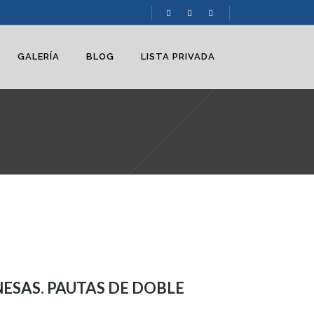
GALERÍA
BLOG
LISTA PRIVADA
NESAS. PAUTAS DE DOBLE