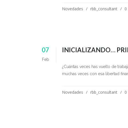
Novedades
rbb_consultant
0
07
INICIALIZANDO… PRI
Feb
¿Cuántas veces has vuelto de traba
muchas veces con esa libertad fina
Novedades
rbb_consultant
0